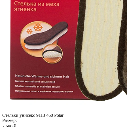
Стельки унисекс 9113 460 Polar
Размер:
2 690 ₽