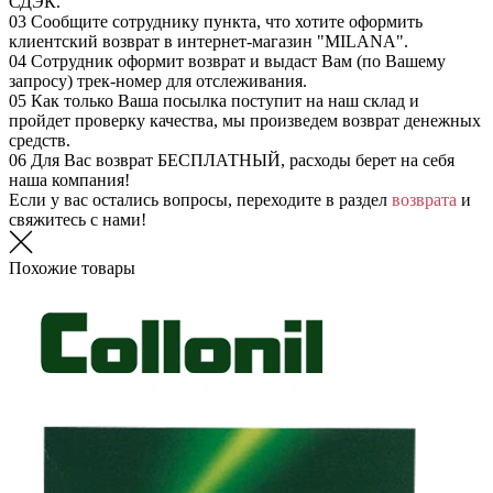
СДЭК.
03
Сообщите сотруднику пункта, что хотите оформить
клиентский возврат в интернет-магазин "MILANA".
04
Сотрудник оформит возврат и выдаст Вам (по Вашему
запросу) трек-номер для отслеживания.
05
Как только Ваша посылка поступит на наш склад и
пройдет проверку качества, мы произведем возврат денежных
средств.
06
Для Вас возврат БЕСПЛАТНЫЙ, расходы берет на себя
наша компания!
Если у вас остались вопросы, переходите в раздел
возврата
и
свяжитесь с нами!
Похожие товары