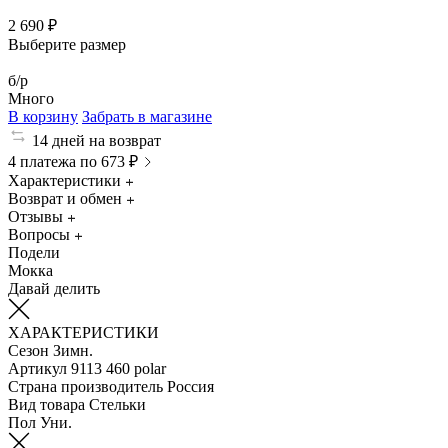
2 690 ₽
Выберите размер
б/р
Много
В корзину
Забрать в магазине
14 дней на возврат
4 платежа по 673 ₽
Характеристики
Возврат и обмен
Отзывы
Вопросы
Подели
Мокка
Давай делить
ХАРАКТЕРИСТИКИ
Сезон
Зимн.
Артикул
9113 460 polar
Страна производитель
Россия
Вид товара
Стельки
Пол
Уни.