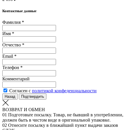
Контактные данные
Фамилия *
Имя *
Отчество *
Email *
Телефон *
Комментарий
Согласен с
политикой конфеденциальности
Назад
Подтвердить
ВОЗВРАТ И ОБМЕН
01
Подготовьте посылку. Товар, не бывший в употреблении,
должен быть в чистом виде в оригинальной упаковке.
02
Отнесите посылку в ближайший пункт выдачи заказов