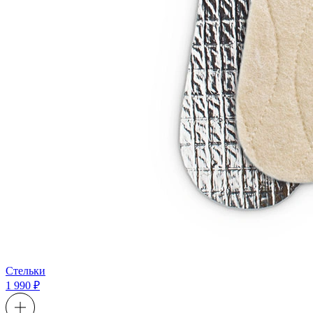
Стельки
1 990 ₽