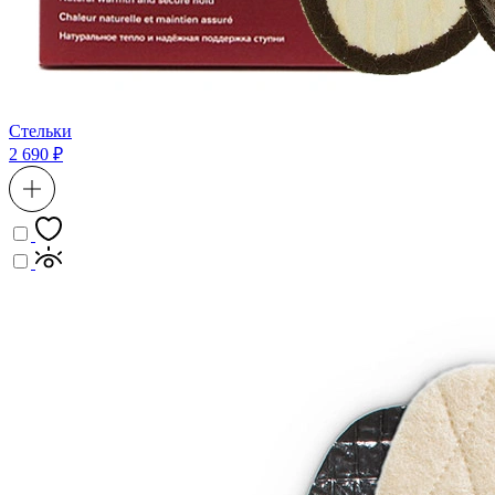
Стельки
2 690 ₽