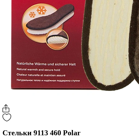
Стельки 9113 460 Polar