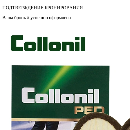
ПОДТВЕРЖДЕНИЕ БРОНИРОВАНИЯ
Ваша бронь #
успешно оформлена