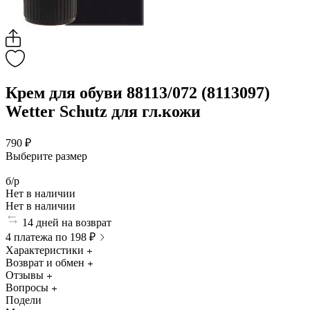
Крем для обуви 88113/072 (8113097)
Wetter Schutz для гл.кожи
790 ₽
Выберите размер
б/р
Нет в наличии
Нет в наличии
14 дней на возврат
4 платежа по 198 ₽
Характеристики
Возврат и обмен
Отзывы
Вопросы
Подели