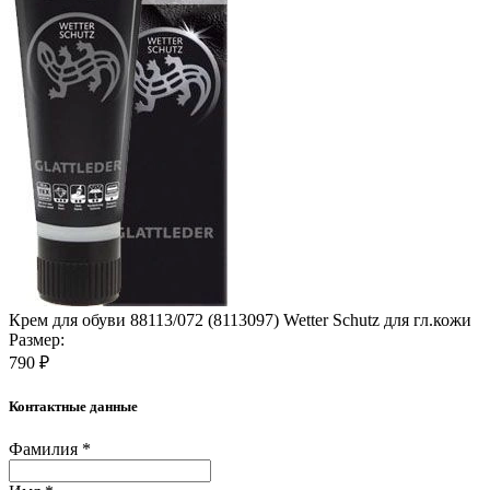
Крем для обуви 88113/072 (8113097) Wetter Schutz для гл.кожи
Размер:
790 ₽
Контактные данные
Фамилия *