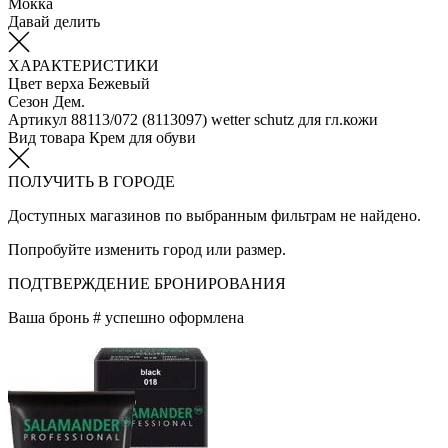
Мокка
Давай делить
ХАРАКТЕРИСТИКИ
Цвет верха
Бежевый
Сезон
Дем.
Артикул
88113/072 (8113097) wetter schutz для гл.кожи
Вид товара
Крем для обуви
ПОЛУЧИТЬ В ГОРОДЕ
Доступных магазинов по выбранным фильтрам не найдено.
Попробуйте изменить город или размер.
ПОДТВЕРЖДЕНИЕ БРОНИРОВАНИЯ
Ваша бронь #
успешно оформлена