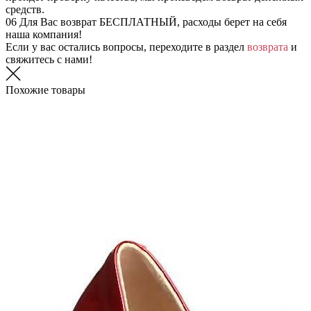
средств.
06
Для Вас возврат БЕСПЛАТНЫЙ, расходы берет на себя
наша компания!
Если у вас остались вопросы, переходите в раздел
возврата
и
свяжитесь с нами!
Похожие товары