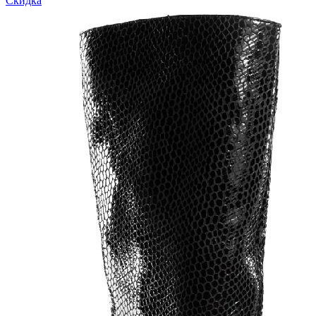
Скидка