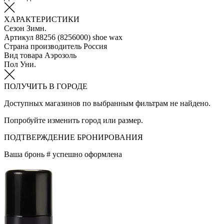
ХАРАКТЕРИСТИКИ
Сезон
Зимн.
Артикул
88256 (8256000) shoe wax
Страна производитель
Россия
Вид товара
Аэрозоль
Пол
Уни.
ПОЛУЧИТЬ В ГОРОДЕ
Доступных магазинов по выбранным фильтрам не найдено.
Попробуйте изменить город или размер.
ПОДТВЕРЖДЕНИЕ БРОНИРОВАНИЯ
Ваша бронь #
успешно оформлена