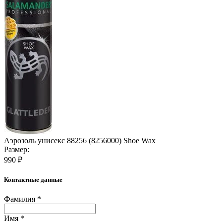
Аэрозоль унисекс 88256 (8256000) Shoe Wax
Размер:
990 ₽
Контактные данные
Фамилия *
Имя *