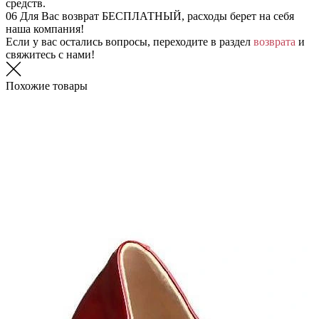
средств.
06
Для Вас возврат БЕСПЛАТНЫЙ, расходы берет на себя
наша компания!
Если у вас остались вопросы, переходите в раздел
возврата
и
свяжитесь с нами!
Похожие товары