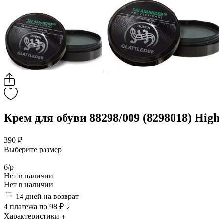
Крем для обуви 88298/009 (8298018) High 
390 ₽
Выберите размер
б/р
Нет в наличии
Нет в наличии
14 дней на возврат
4 платежа по 98 ₽
Характеристики