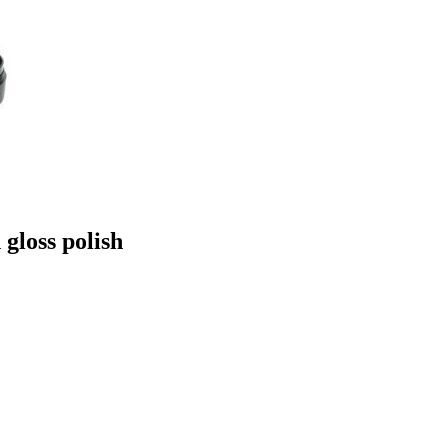
gloss polish