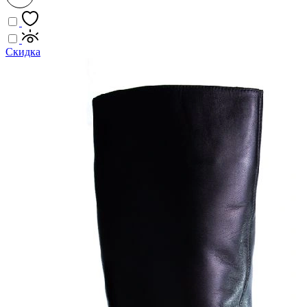
Скидка