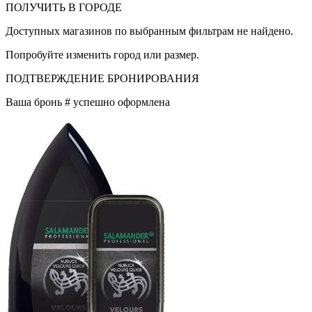
ПОЛУЧИТЬ В ГОРОДЕ
Доступных магазинов по выбранным фильтрам не найдено.
Попробуйте изменить город или размер.
ПОДТВЕРЖДЕНИЕ БРОНИРОВАНИЯ
Ваша бронь #
успешно оформлена