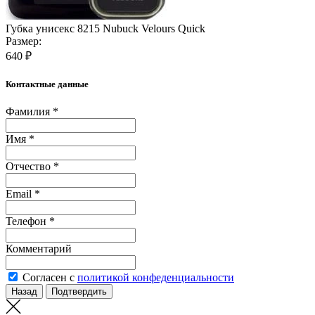
Губка унисекс 8215 Nubuck Velours Quick
Размер:
640 ₽
Контактные данные
Фамилия *
Имя *
Отчество *
Email *
Телефон *
Комментарий
Согласен с
политикой конфеденциальности
Назад
Подтвердить