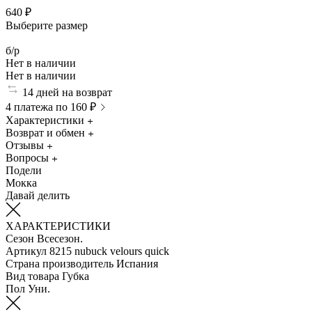
640 ₽
Выберите размер
б/р
Нет в наличии
Нет в наличии
14 дней на возврат
4 платежа по 160 ₽
Характеристики
Возврат и обмен
Отзывы
Вопросы
Подели
Мокка
Давай делить
ХАРАКТЕРИСТИКИ
Сезон
Всесезон.
Артикул
8215 nubuck velours quick
Страна производитель
Испания
Вид товара
Губка
Пол
Уни.