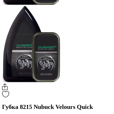
Губка 8215 Nubuck Velours Quick