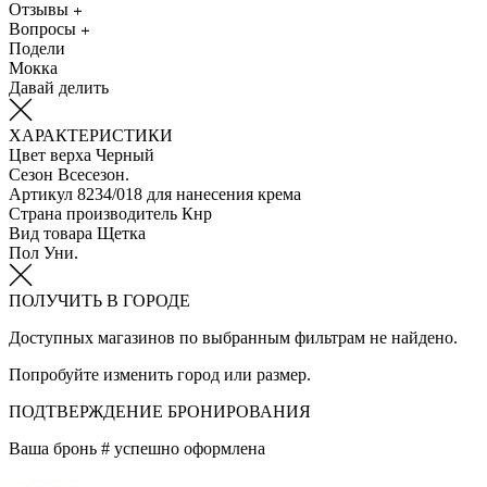
Отзывы
Вопросы
Подели
Мокка
Давай делить
ХАРАКТЕРИСТИКИ
Цвет верха
Черный
Сезон
Всесезон.
Артикул
8234/018 для нанесения крема
Страна производитель
Кнр
Вид товара
Щетка
Пол
Уни.
ПОЛУЧИТЬ В ГОРОДЕ
Доступных магазинов по выбранным фильтрам не найдено.
Попробуйте изменить город или размер.
ПОДТВЕРЖДЕНИЕ БРОНИРОВАНИЯ
Ваша бронь #
успешно оформлена