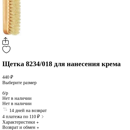
Щетка 8234/018 для нанесения крема
440 ₽
Выберите размер
б/р
Нет в наличии
Нет в наличии
14 дней на возврат
4 платежа по 110 ₽
Характеристики
Возврат и обмен