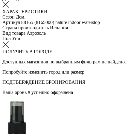
ХАРАКТЕРИСТИКИ
Сезон
Дем.
Артикул
88165 (8165000) nature indoor waterstop
Страна производитель
Испания
Вид товара
Аэрозоль
Пол
Уни.
ПОЛУЧИТЬ В ГОРОДЕ
Доступных магазинов по выбранным фильтрам не найдено.
Попробуйте изменить город или размер.
ПОДТВЕРЖДЕНИЕ БРОНИРОВАНИЯ
Ваша бронь #
успешно оформлена