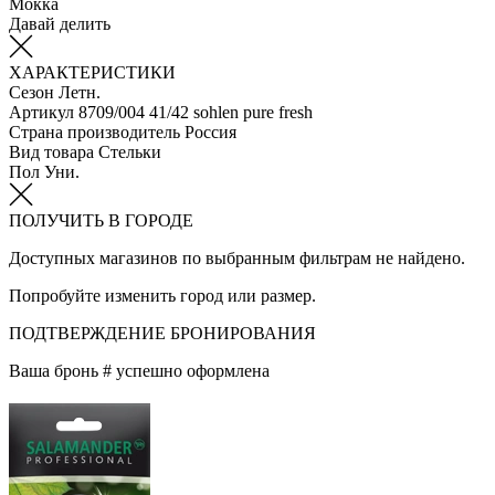
Мокка
Давай делить
ХАРАКТЕРИСТИКИ
Сезон
Летн.
Артикул
8709/004 41/42 sohlen pure fresh
Страна производитель
Россия
Вид товара
Стельки
Пол
Уни.
ПОЛУЧИТЬ В ГОРОДЕ
Доступных магазинов по выбранным фильтрам не найдено.
Попробуйте изменить город или размер.
ПОДТВЕРЖДЕНИЕ БРОНИРОВАНИЯ
Ваша бронь #
успешно оформлена