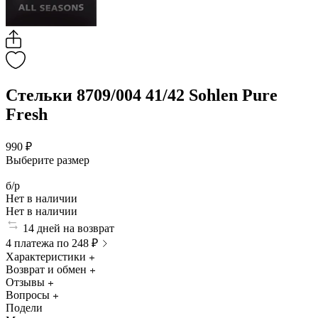
Стельки 8709/004 41/42 Sohlen Pure
Fresh
990 ₽
Выберите размер
б/р
Нет в наличии
Нет в наличии
14 дней на возврат
4 платежа по 248 ₽
Характеристики
Возврат и обмен
Отзывы
Вопросы
Подели