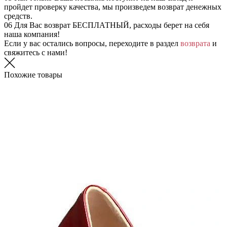
пройдет проверку качества, мы произведем возврат денежных
средств.
06
Для Вас возврат БЕСПЛАТНЫЙ, расходы берет на себя
наша компания!
Если у вас остались вопросы, переходите в раздел
возврата
и
свяжитесь с нами!
Похожие товары