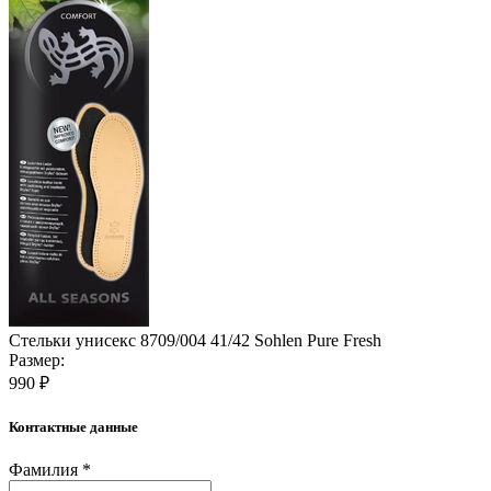
Стельки унисекс 8709/004 41/42 Sohlen Pure Fresh
Размер:
990 ₽
Контактные данные
Фамилия *