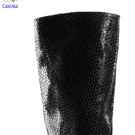
Скидка