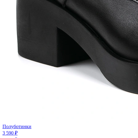
Полуботинки
3 590 ₽