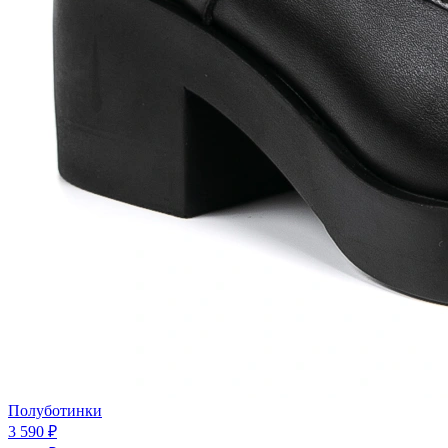
Полуботинки
3 590 ₽