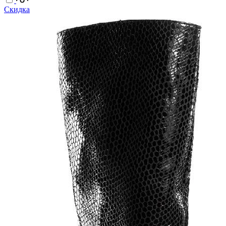
Скидка