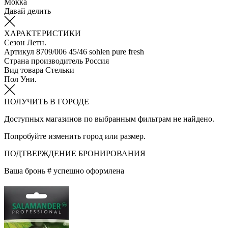
Мокка
Давай делить
ХАРАКТЕРИСТИКИ
Сезон
Летн.
Артикул
8709/006 45/46 sohlen pure fresh
Страна производитель
Россия
Вид товара
Стельки
Пол
Уни.
ПОЛУЧИТЬ В ГОРОДЕ
Доступных магазинов по выбранным фильтрам не найдено.
Попробуйте изменить город или размер.
ПОДТВЕРЖДЕНИЕ БРОНИРОВАНИЯ
Ваша бронь #
успешно оформлена