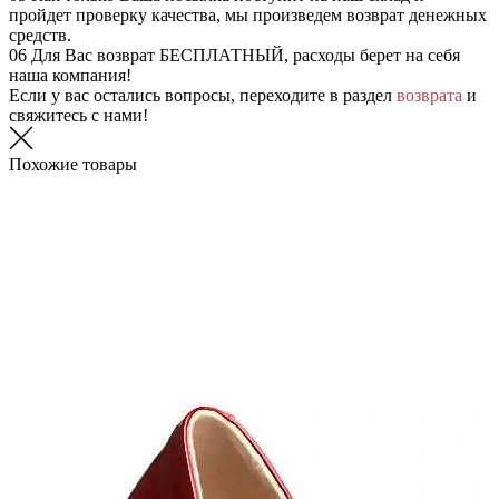
пройдет проверку качества, мы произведем возврат денежных
средств.
06
Для Вас возврат БЕСПЛАТНЫЙ, расходы берет на себя
наша компания!
Если у вас остались вопросы, переходите в раздел
возврата
и
свяжитесь с нами!
Похожие товары