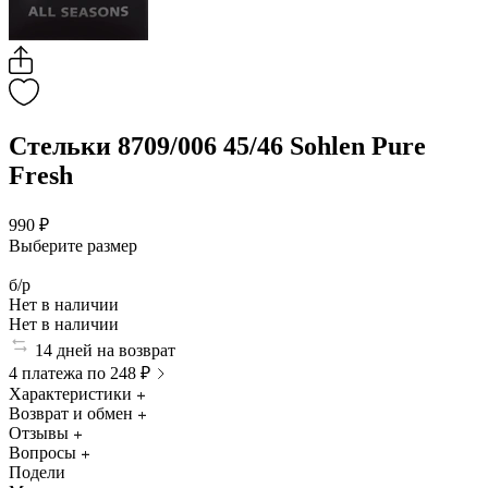
Стельки 8709/006 45/46 Sohlen Pure
Fresh
990 ₽
Выберите размер
б/р
Нет в наличии
Нет в наличии
14 дней на возврат
4 платежа по 248 ₽
Характеристики
Возврат и обмен
Отзывы
Вопросы
Подели