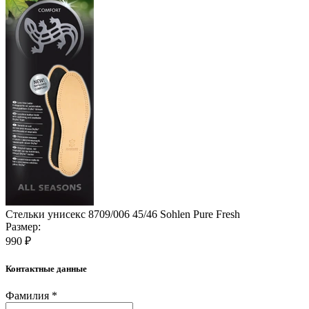
Стельки унисекс 8709/006 45/46 Sohlen Pure Fresh
Размер:
990 ₽
Контактные данные
Фамилия *