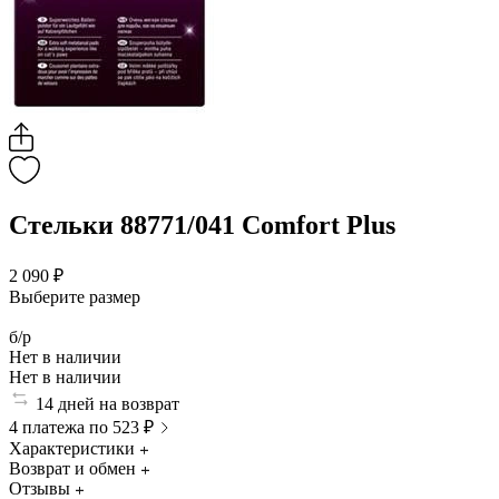
Стельки 88771/041 Comfort Plus
2 090 ₽
Выберите размер
б/р
Нет в наличии
Нет в наличии
14 дней на возврат
4 платежа по 523 ₽
Характеристики
Возврат и обмен
Отзывы