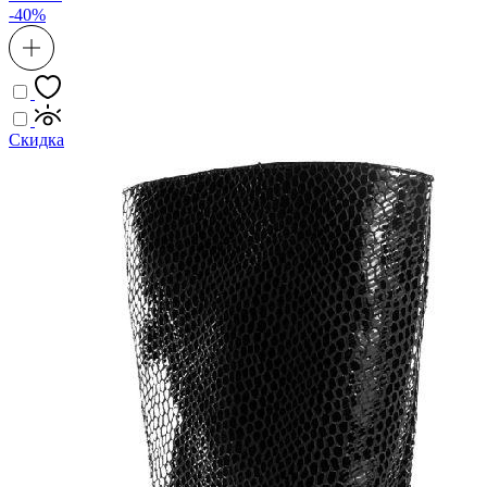
-40%
Скидка