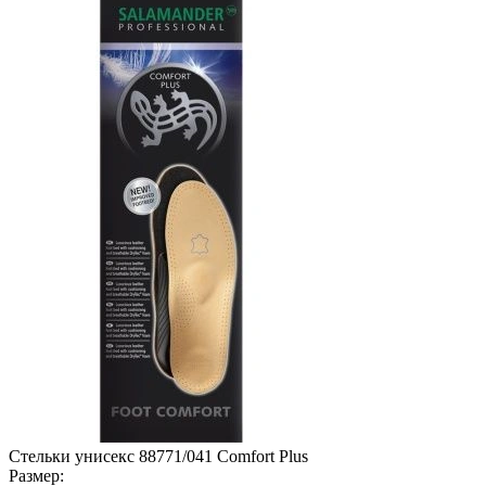
Стельки унисекс 88771/041 Comfort Plus
Размер: