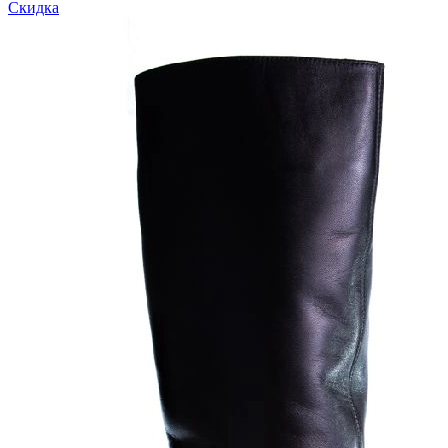
Скидка