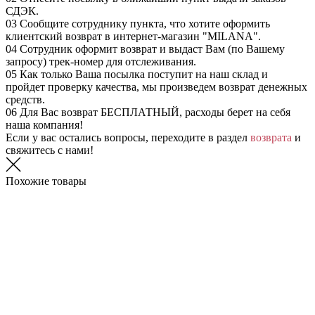
СДЭК.
03
Сообщите сотруднику пункта, что хотите оформить
клиентский возврат в интернет-магазин "MILANA".
04
Сотрудник оформит возврат и выдаст Вам (по Вашему
запросу) трек-номер для отслеживания.
05
Как только Ваша посылка поступит на наш склад и
пройдет проверку качества, мы произведем возврат денежных
средств.
06
Для Вас возврат БЕСПЛАТНЫЙ, расходы берет на себя
наша компания!
Если у вас остались вопросы, переходите в раздел
возврата
и
свяжитесь с нами!
Похожие товары