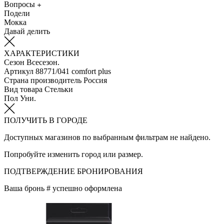
Вопросы
Подели
Мокка
Давай делить
ХАРАКТЕРИСТИКИ
Сезон
Всесезон.
Артикул
88771/041 comfort plus
Страна производитель
Россия
Вид товара
Стельки
Пол
Уни.
ПОЛУЧИТЬ В ГОРОДЕ
Доступных магазинов по выбранным фильтрам не найдено.
Попробуйте изменить город или размер.
ПОДТВЕРЖДЕНИЕ БРОНИРОВАНИЯ
Ваша бронь #
успешно оформлена