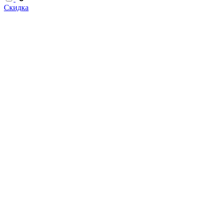
Скидка