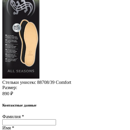
Стельки унисекс 88708/39 Comfort
Размер:
890 ₽
Контактные данные
Фамилия *
Имя *