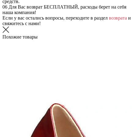
средств.
06
Для Вас возврат БЕСПЛАТНЫЙ, расходы берет на себя
наша компания!
Если у вас остались вопросы, переходите в раздел
возврата
и
свяжитесь с нами!
Похожие товары