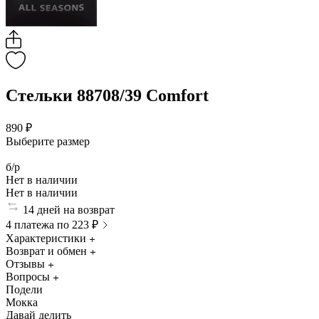
Стельки 88708/39 Comfort
890 ₽
Выберите размер
б/р
Нет в наличии
Нет в наличии
14 дней на возврат
4 платежа по 223 ₽
Характеристики
Возврат и обмен
Отзывы
Вопросы
Подели
Мокка
Давай делить