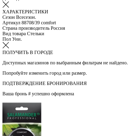
ХАРАКТЕРИСТИКИ
Сезон
Всесезон.
Артикул
88708/39 comfort
Страна производитель
Россия
Вид товара
Стельки
Пол
Уни.
ПОЛУЧИТЬ В ГОРОДЕ
Доступных магазинов по выбранным фильтрам не найдено.
Попробуйте изменить город или размер.
ПОДТВЕРЖДЕНИЕ БРОНИРОВАНИЯ
Ваша бронь #
успешно оформлена