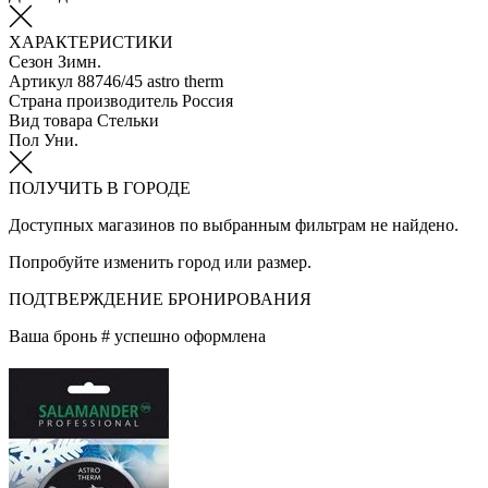
ХАРАКТЕРИСТИКИ
Сезон
Зимн.
Артикул
88746/45 astro therm
Страна производитель
Россия
Вид товара
Стельки
Пол
Уни.
ПОЛУЧИТЬ В ГОРОДЕ
Доступных магазинов по выбранным фильтрам не найдено.
Попробуйте изменить город или размер.
ПОДТВЕРЖДЕНИЕ БРОНИРОВАНИЯ
Ваша бронь #
успешно оформлена