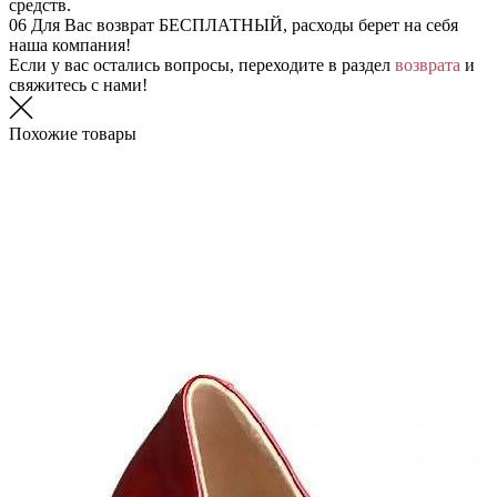
средств.
06
Для Вас возврат БЕСПЛАТНЫЙ, расходы берет на себя
наша компания!
Если у вас остались вопросы, переходите в раздел
возврата
и
свяжитесь с нами!
Похожие товары