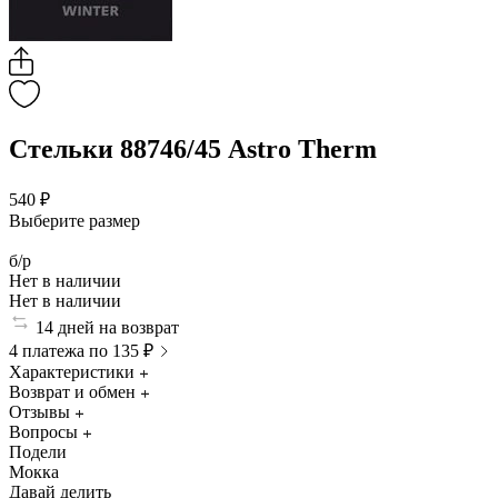
Стельки 88746/45 Astro Therm
540 ₽
Выберите размер
б/р
Нет в наличии
Нет в наличии
14 дней на возврат
4 платежа по 135 ₽
Характеристики
Возврат и обмен
Отзывы
Вопросы
Подели
Мокка
Давай делить