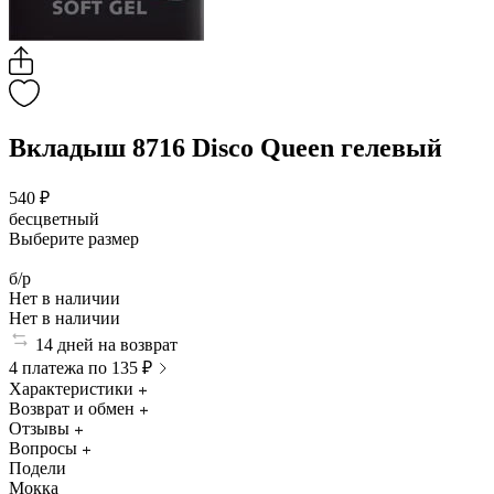
Вкладыш 8716 Disco Queen гелевый
540 ₽
бесцветный
Выберите размер
б/р
Нет в наличии
Нет в наличии
14 дней на возврат
4 платежа по 135 ₽
Характеристики
Возврат и обмен
Отзывы
Вопросы
Подели
Мокка