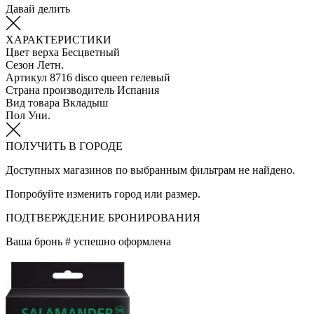
Давай делить
ХАРАКТЕРИСТИКИ
Цвет верха
Бесцветный
Сезон
Летн.
Артикул
8716 disco queen гелевый
Страна производитель
Испания
Вид товара
Вкладыш
Пол
Уни.
ПОЛУЧИТЬ В ГОРОДЕ
Доступных магазинов по выбранным фильтрам не найдено.
Попробуйте изменить город или размер.
ПОДТВЕРЖДЕНИЕ БРОНИРОВАНИЯ
Ваша бронь #
успешно оформлена