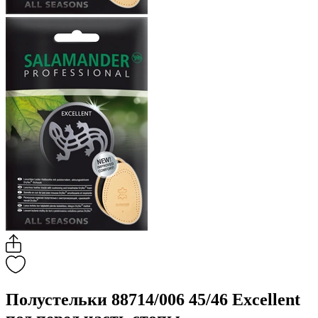
Полустельки 88714/006 45/46 Excellent