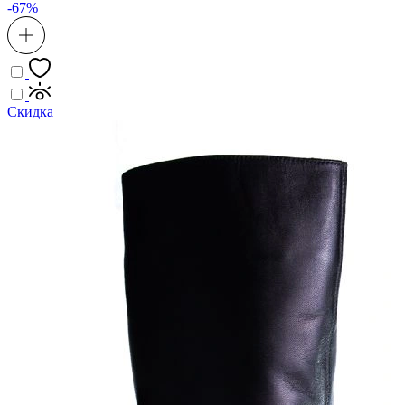
-67%
Скидка