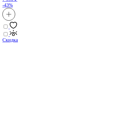
-43%
Скидка