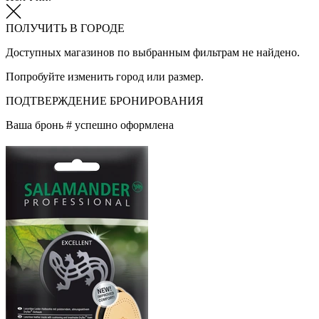
ПОЛУЧИТЬ В ГОРОДЕ
Доступных магазинов по выбранным фильтрам не найдено.
Попробуйте изменить город или размер.
ПОДТВЕРЖДЕНИЕ БРОНИРОВАНИЯ
Ваша бронь #
успешно оформлена