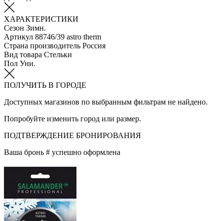
ХАРАКТЕРИСТИКИ
Сезон
Зимн.
Артикул
88746/39 astro therm
Страна производитель
Россия
Вид товара
Стельки
Пол
Уни.
ПОЛУЧИТЬ В ГОРОДЕ
Доступных магазинов по выбранным фильтрам не найдено.
Попробуйте изменить город или размер.
ПОДТВЕРЖДЕНИЕ БРОНИРОВАНИЯ
Ваша бронь #
успешно оформлена