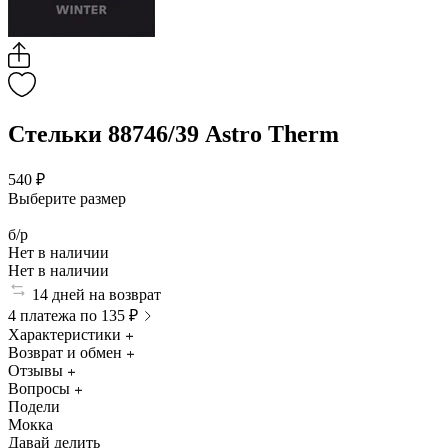
Стельки 88746/39 Astro Therm
540 ₽
Выберите размер
б/р
Нет в наличии
Нет в наличии
14 дней на возврат
4 платежа по 135 ₽
Характеристики
Возврат и обмен
Отзывы
Вопросы
Подели
Мокка
Давай делить