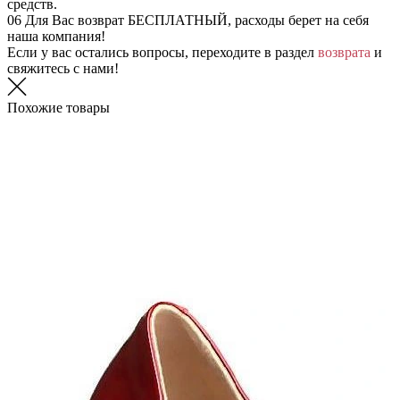
средств.
06
Для Вас возврат БЕСПЛАТНЫЙ, расходы берет на себя
наша компания!
Если у вас остались вопросы, переходите в раздел
возврата
и
свяжитесь с нами!
Похожие товары