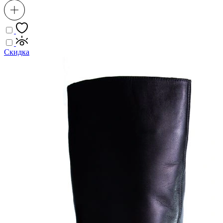
Скидка