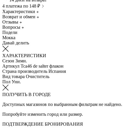
4 платежа по 148 ₽
Характеристики
Возврат и обмен
Отзывы
Вопросы
Подели
Мокка
Давай делить
ХАРАКТЕРИСТИКИ
Сезон
Зимн.
Артикул
Tca46 de salter флакон
Страна производитель
Испания
Вид товара
Очиститель
Пол
Уни.
ПОЛУЧИТЬ В ГОРОДЕ
Доступных магазинов по выбранным фильтрам не найдено.
Попробуйте изменить город или размер.
ПОДТВЕРЖДЕНИЕ БРОНИРОВАНИЯ