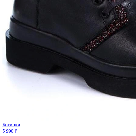
Ботинки
5 990 ₽