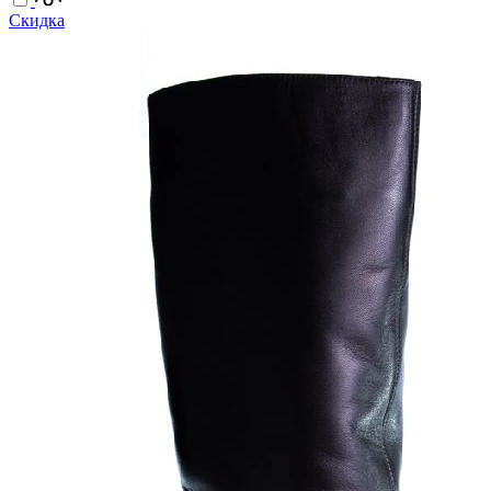
Скидка