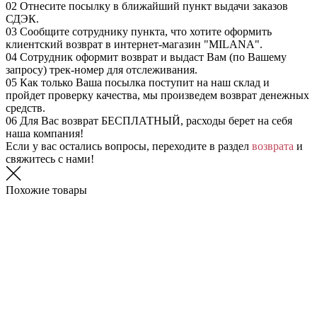
02
Отнесите посылку в ближайший пункт выдачи заказов
СДЭК.
03
Сообщите сотруднику пункта, что хотите оформить
клиентский возврат в интернет-магазин "MILANA".
04
Сотрудник оформит возврат и выдаст Вам (по Вашему
запросу) трек-номер для отслеживания.
05
Как только Ваша посылка поступит на наш склад и
пройдет проверку качества, мы произведем возврат денежных
средств.
06
Для Вас возврат БЕСПЛАТНЫЙ, расходы берет на себя
наша компания!
Если у вас остались вопросы, переходите в раздел
возврата
и
свяжитесь с нами!
Похожие товары