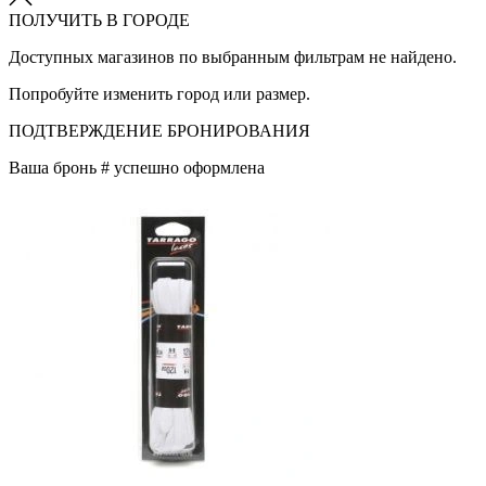
ПОЛУЧИТЬ В ГОРОДЕ
Доступных магазинов по выбранным фильтрам не найдено.
Попробуйте изменить город или размер.
ПОДТВЕРЖДЕНИЕ БРОНИРОВАНИЯ
Ваша бронь #
успешно оформлена