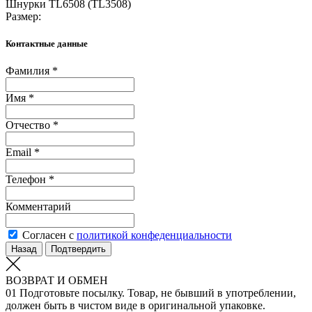
Шнурки TL6508 (TL3508)
Размер:
Контактные данные
Фамилия *
Имя *
Отчество *
Email *
Телефон *
Комментарий
Согласен с
политикой конфеденциальности
Назад
Подтвердить
ВОЗВРАТ И ОБМЕН
01
Подготовьте посылку. Товар, не бывший в употреблении,
должен быть в чистом виде в оригинальной упаковке.