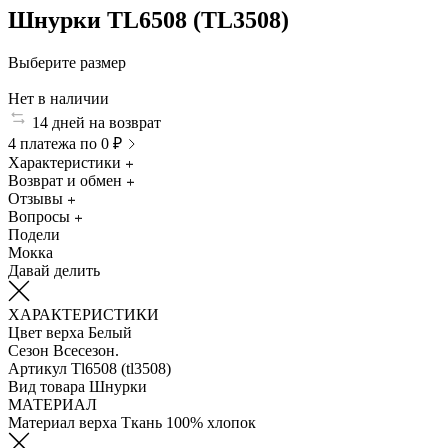
Шнурки TL6508 (TL3508)
Выберите размер
Нет в наличии
14 дней на возврат
4 платежа по 0 ₽
Характеристики
Возврат и обмен
Отзывы
Вопросы
Подели
Мокка
Давай делить
ХАРАКТЕРИСТИКИ
Цвет верха
Белый
Сезон
Всесезон.
Артикул
Tl6508 (tl3508)
Вид товара
Шнурки
МАТЕРИАЛ
Материал верха
Ткань 100% хлопок