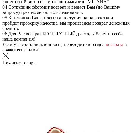
клиентский возврат в интернет-магазин "MILANA".
04
Сотрудник оформит возврат и выдаст Вам (по Вашему
запросу) трек-номер для отслеживания.
05
Как только Ваша посылка поступит на наш склад и
пройдет проверку качества, мы произведем возврат денежных
средств.
06
Для Вас возврат БЕСПЛАТНЫЙ, расходы берет на себя
наша компания!
Если у вас остались вопросы, переходите в раздел
возврата
и
свяжитесь с нами!
Похожие товары