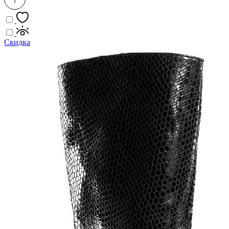
Скидка