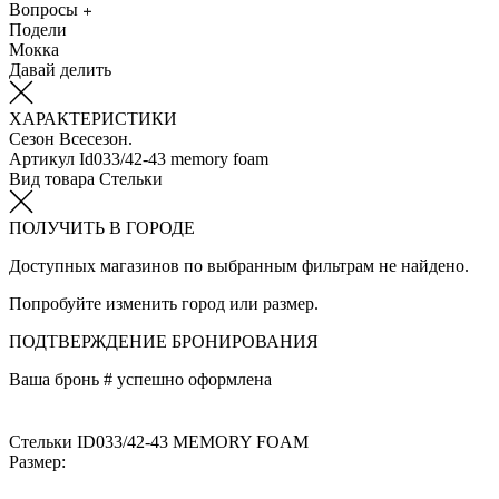
Вопросы
Подели
Мокка
Давай делить
ХАРАКТЕРИСТИКИ
Сезон
Всесезон.
Артикул
Id033/42-43 memory foam
Вид товара
Стельки
ПОЛУЧИТЬ В ГОРОДЕ
Доступных магазинов по выбранным фильтрам не найдено.
Попробуйте изменить город или размер.
ПОДТВЕРЖДЕНИЕ БРОНИРОВАНИЯ
Ваша бронь #
успешно оформлена
Стельки ID033/42-43 MEMORY FOAM
Размер: