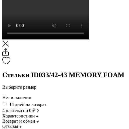
Стельки ID033/42-43 MEMORY FOAM
Выберите размер
Нет в наличии
14 дней на возврат
4 платежа по 0 ₽
Характеристики
Возврат и обмен
Отзывы