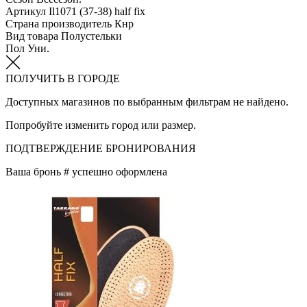
Артикул
Il1071 (37-38) half fix
Страна производитель
Кнр
Вид товара
Полустельки
Пол
Уни.
ПОЛУЧИТЬ В ГОРОДЕ
Доступных магазинов по выбранным фильтрам не найдено.
Попробуйте изменить город или размер.
ПОДТВЕРЖДЕНИЕ БРОНИРОВАНИЯ
Ваша бронь #
успешно оформлена