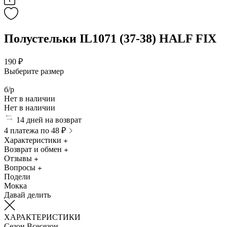
Полустельки IL1071 (37-38) HALF FIX
190 ₽
Выберите размер
б/р
Нет в наличии
Нет в наличии
14 дней на возврат
4 платежа по 48 ₽
Характеристики
Возврат и обмен
Отзывы
Вопросы
Подели
Мокка
Давай делить
ХАРАКТЕРИСТИКИ
Сезон
Всесезон.