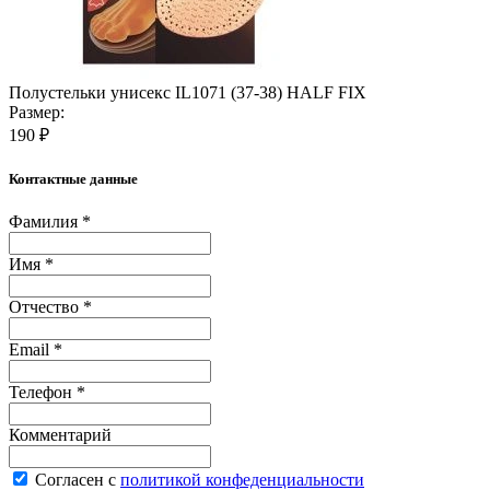
Полустельки унисекс IL1071 (37-38) HALF FIX
Размер:
190 ₽
Контактные данные
Фамилия *
Имя *
Отчество *
Email *
Телефон *
Комментарий
Согласен с
политикой конфеденциальности