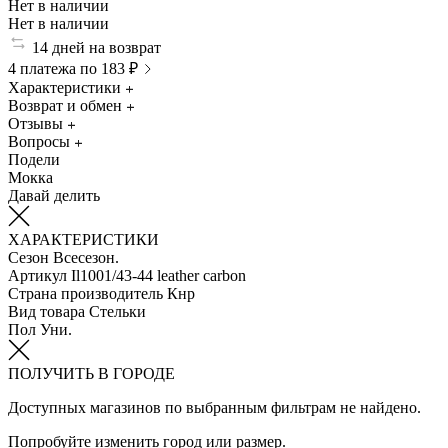
Нет в наличии
Нет в наличии
14 дней на возврат
4 платежа по 183 ₽
Характеристики
Возврат и обмен
Отзывы
Вопросы
Подели
Мокка
Давай делить
ХАРАКТЕРИСТИКИ
Сезон
Всесезон.
Артикул
Il1001/43-44 leather carbon
Страна производитель
Кнр
Вид товара
Стельки
Пол
Уни.
ПОЛУЧИТЬ В ГОРОДЕ
Доступных магазинов по выбранным фильтрам не найдено.
Попробуйте изменить город или размер.