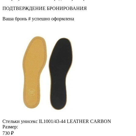
ПОДТВЕРЖДЕНИЕ БРОНИРОВАНИЯ
Ваша бронь #
успешно оформлена
Стельки унисекс IL1001/43-44 LEATHER CARBON
Размер:
730 ₽