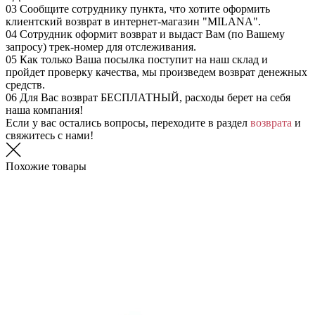
03
Сообщите сотруднику пункта, что хотите оформить
клиентский возврат в интернет-магазин "MILANA".
04
Сотрудник оформит возврат и выдаст Вам (по Вашему
запросу) трек-номер для отслеживания.
05
Как только Ваша посылка поступит на наш склад и
пройдет проверку качества, мы произведем возврат денежных
средств.
06
Для Вас возврат БЕСПЛАТНЫЙ, расходы берет на себя
наша компания!
Если у вас остались вопросы, переходите в раздел
возврата
и
свяжитесь с нами!
Похожие товары