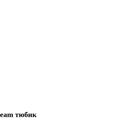
cream тюбик