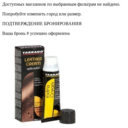
Доступных магазинов по выбранным фильтрам не найдено.
Попробуйте изменить город или размер.
ПОДТВЕРЖДЕНИЕ БРОНИРОВАНИЯ
Ваша бронь #
успешно оформлена