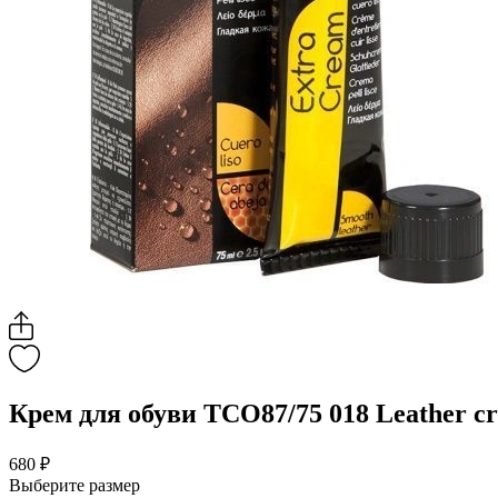
Крем для обуви TCO87/75 018 Leather 
680 ₽
Выберите размер