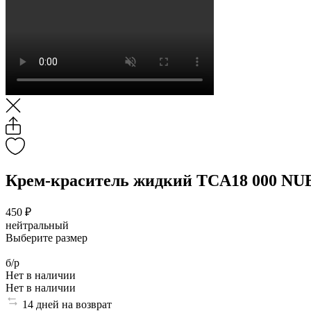
Крем-краситель жидкий TCA18 000 
450 ₽
нейтральный
Выберите размер
б/р
Нет в наличии
Нет в наличии
14 дней на возврат