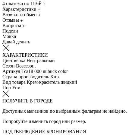
4 платежа по 113 ₽
Характеристики
Возврат и обмен
Отзывы
Вопросы
Подели
Мокка
Давай делить
ХАРАКТЕРИСТИКИ
Цвет верха
Нейтральный
Сезон
Всесезон.
Артикул
Tca18 000 nubuck color
Страна производитель
Кнр
Вид товара
Крем-краситель жидкий
Пол
Уни.
ПОЛУЧИТЬ В ГОРОДЕ
Доступных магазинов по выбранным фильтрам не найдено.
Попробуйте изменить город или размер.
ПОДТВЕРЖДЕНИЕ БРОНИРОВАНИЯ