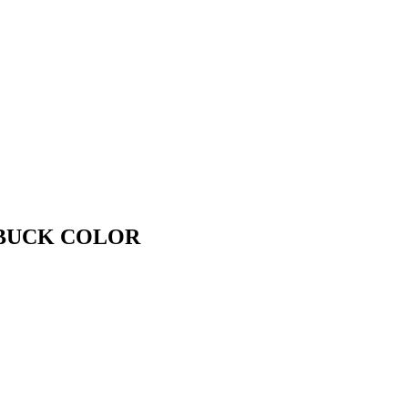
NUBUCK COLOR