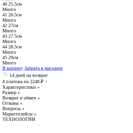
40
25.5см
Много
41
26.5см
Много
42
27см
Много
43
27.5см
Много
44
28.5см
Много
45
29см
Много
В корзину
Забрать в магазине
14 дней на возврат
4 платежа по 2248 ₽
Характеристики
Размер
Возврат и обмен
Отзывы
Вопросы
Маркетплейсы
ТЕХНОЛОГИИ