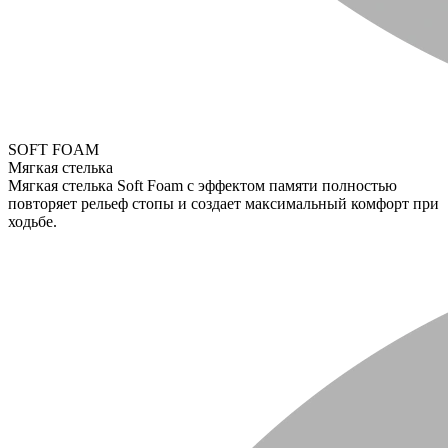
SOFT FOAM
Мягкая стелька
Мягкая стелька Soft Foam с эффектом памяти полностью
повторяет рельеф стопы и создает максимальный комфорт при
ходьбе.