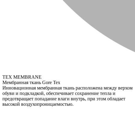
TEX MEMBRANE
Мембранная ткань Gore Tex
Инновационная мембранная ткань расположена между верхом
обуви и подкладкой, обеспечивает сохранение тепла и
предотвращает попадание влаги внутрь, при этом обладает
высокой воздухопроницаемостью.