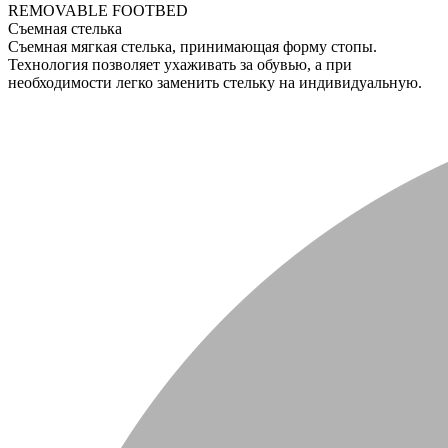
REMOVABLE FOOTBED
Съемная стелька
Съемная мягкая стелька, принимающая форму стопы.
Технология позволяет ухаживать за обувью, а при
необходимости легко заменить стельку на индивидуальную.