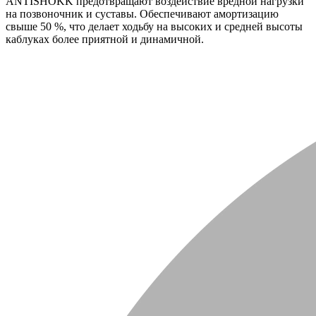
ANTISHOKK предотвращают воздействие вредной нагрузки
на позвоночник и суставы. Обеспечивают амортизацию
свыше 50 %, что делает ходьбу на высоких и средней высоты
каблуках более приятной и динамичной.