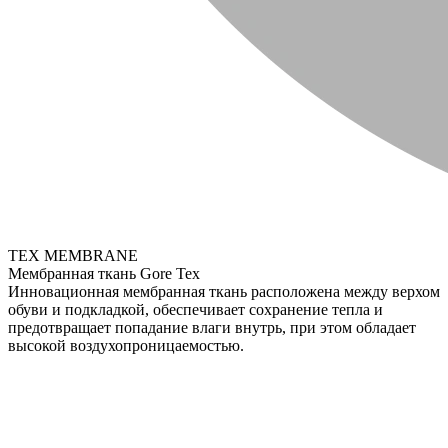
TEX MEMBRANE
Мембранная ткань Gore Tex
Инновационная мембранная ткань расположена между верхом
обуви и подкладкой, обеспечивает сохранение тепла и
предотвращает попадание влаги внутрь, при этом обладает
высокой воздухопроницаемостью.