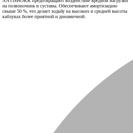
ANTISHOKK предотвращают воздействие вредной нагрузки
на позвоночник и суставы. Обеспечивают амортизацию
свыше 50 %, что делает ходьбу на высоких и средней высоты
каблуках более приятной и динамичной.