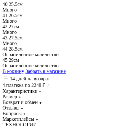
40
25.5см
Много
41
26.5см
Много
42
27см
Много
43
27.5см
Много
44
28.5см
Ограниченное количество
45
29см
Ограниченное количество
В корзину
Забрать в магазине
14 дней на возврат
4 платежа по 2248 ₽
Характеристики
Размер
Возврат и обмен
Отзывы
Вопросы
Маркетплейсы
ТЕХНОЛОГИИ