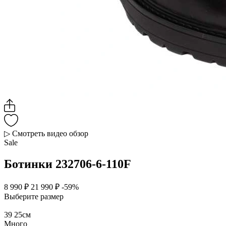
▷ Смотреть видео обзор
Sale
Ботинки 232706-6-110F
8 990 ₽
21 990 ₽
-59%
Выберите размер
39
25см
Много