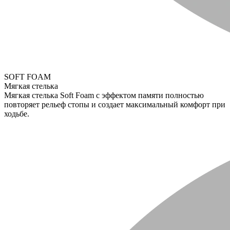
SOFT FOAM
Мягкая стелька
Мягкая стелька Soft Foam с эффектом памяти полностью
повторяет рельеф стопы и создает максимальный комфорт при
ходьбе.