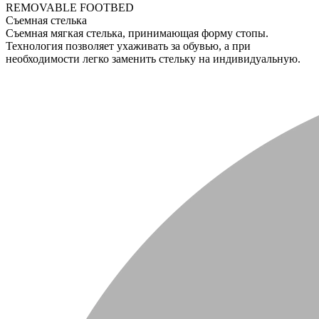
REMOVABLE FOOTBED
Съемная стелька
Съемная мягкая стелька, принимающая форму стопы.
Технология позволяет ухаживать за обувью, а при
необходимости легко заменить стельку на индивидуальную.