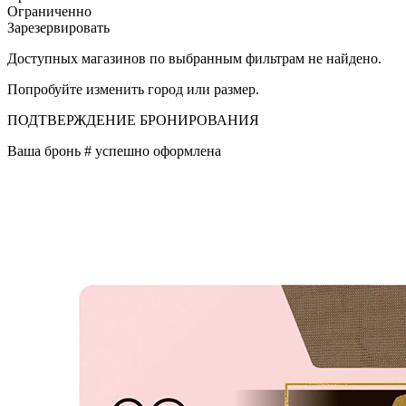
Ограниченно
Зарезервировать
Доступных магазинов по выбранным фильтрам не найдено.
Попробуйте изменить город или размер.
ПОДТВЕРЖДЕНИЕ БРОНИРОВАНИЯ
Ваша бронь #
успешно оформлена