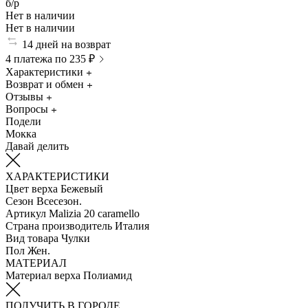
б/р
Нет в наличии
Нет в наличии
14 дней на возврат
4 платежа по 235 ₽
Характеристики
Возврат и обмен
Отзывы
Вопросы
Подели
Мокка
Давай делить
ХАРАКТЕРИСТИКИ
Цвет верха
Бежевый
Сезон
Всесезон.
Артикул
Malizia 20 caramello
Страна производитель
Италия
Вид товара
Чулки
Пол
Жен.
МАТЕРИАЛ
Материал верха
Полиамид
ПОЛУЧИТЬ В ГОРОДЕ