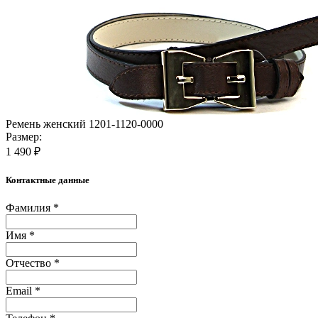
Ремень женский 1201-1120-0000
Размер:
1 490 ₽
Контактные данные
Фамилия *
Имя *
Отчество *
Email *