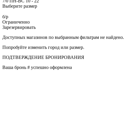
7/0 ПН-ВС 10 - 22
Выберите размер
б/р
Ограниченно
Зарезервировать
Доступных магазинов по выбранным фильтрам не найдено.
Попробуйте изменить город или размер.
ПОДТВЕРЖДЕНИЕ БРОНИРОВАНИЯ
Ваша бронь #
успешно оформлена