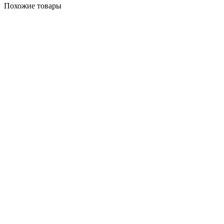
Похожие товары