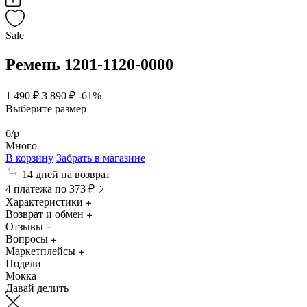
Sale
Ремень 1201-1120-0000
1 490 ₽
3 890 ₽
-61%
Выберите размер
б/р
Много
В корзину
Забрать в магазине
14 дней на возврат
4 платежа по 373 ₽
Характеристики
Возврат и обмен
Отзывы
Вопросы
Маркетплейсы
Подели
Мокка
Давай делить