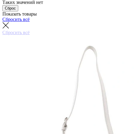
Таких значений нет
Сброс
Показать товары
Сбросить всё
Сбросить всё