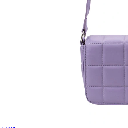
Сумка