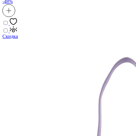
-48%
Скидка